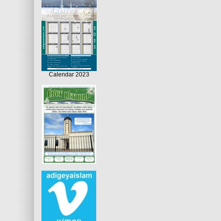
Calendar 2023