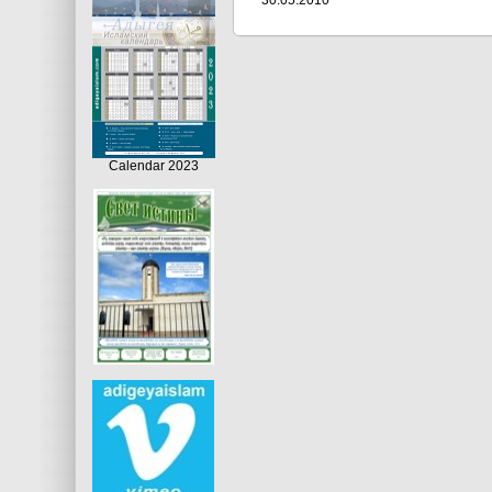
30.05.2010
Calendar 2023