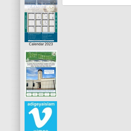
Calendar 2023