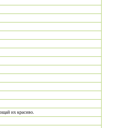
рощай их красиво.