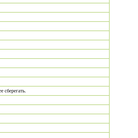
е сберегать.