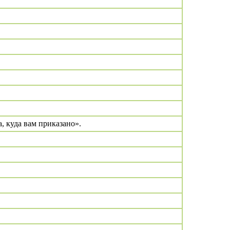
, куда вам приказано».