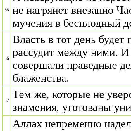
не нагрянет внезапно Ча
55
мучения в бесплодный д
Власть в тот день будет
рассудит между ними. И 
56
совершали праведные де
блаженства.
Тем же, которые не уве
57
знамения, уготованы ун
Аллах непременно надел