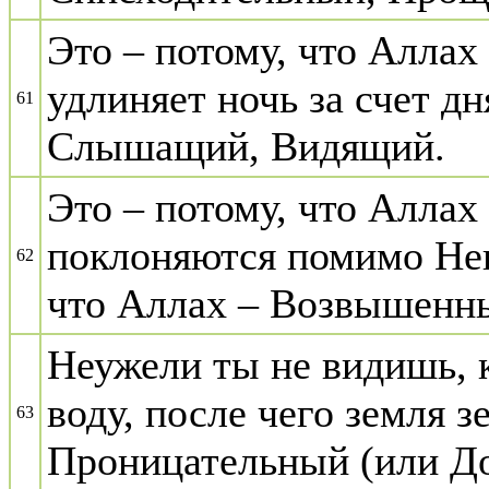
Это – потому, что Аллах 
удлиняет ночь за счет дн
61
Слышащий, Видящий.
Это – потому, что Аллах 
поклоняются помимо Него
62
что Аллах – Возвышенн
Неужели ты не видишь, 
воду, после чего земля 
63
Проницательный (или Д