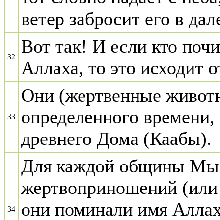
ветер забросит его в дал
Вот так! И если кто поч
32
Аллаха, то это исходит о
Они (жертвенные животн
определенного времени, 
33
древнего Дома (Каабы).
Для каждой общины Мы 
жертвоприношений (или 
они поминали имя Аллах
34