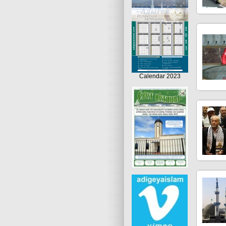
Calendar 2023