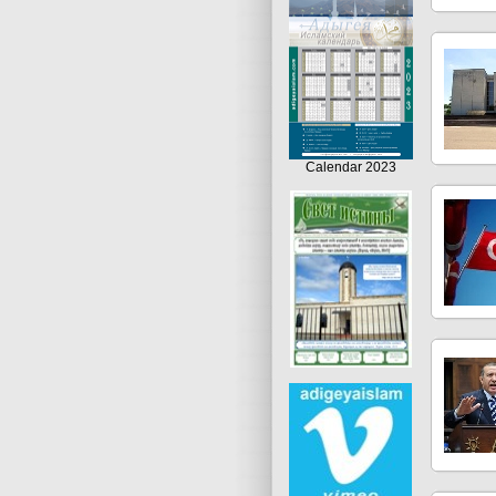
Calendar 2023